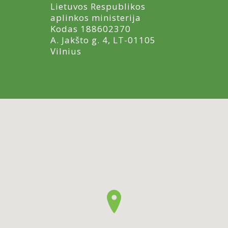
Lietuvos Respublikos
aplinkos ministerija
Kodas 188602370
A. Jakšto g. 4, LT-01105
Vilnius