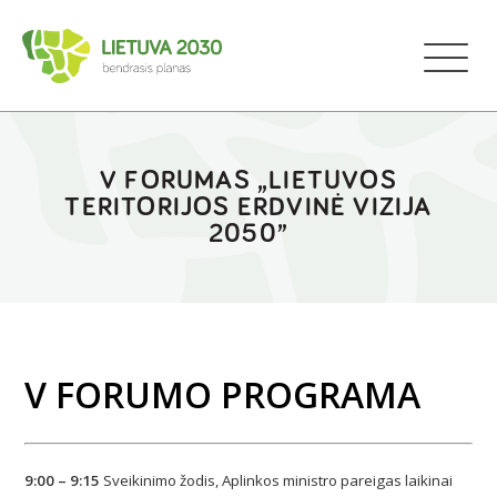
V FORUMAS „LIETUVOS
TERITORIJOS ERDVINĖ VIZIJA
2050”
V FORUMO PROGRAMA
9:00 – 9:15
Sveikinimo žodis, Aplinkos ministro pareigas laikinai