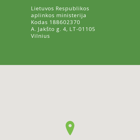
Lietuvos Respublikos
aplinkos ministerija
Kodas 188602370
A. Jakšto g. 4, LT-01105
Vilnius