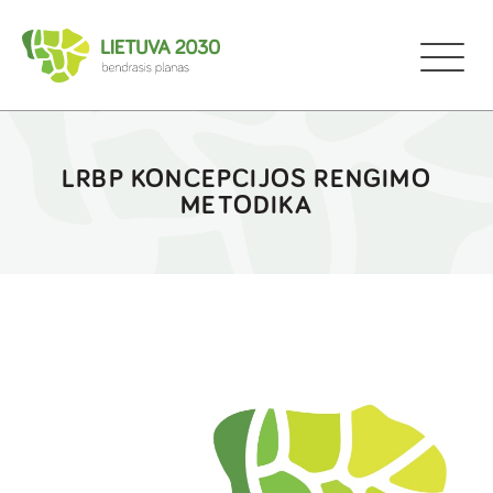
LRBP KONCEPCIJOS RENGIMO
METODIKA