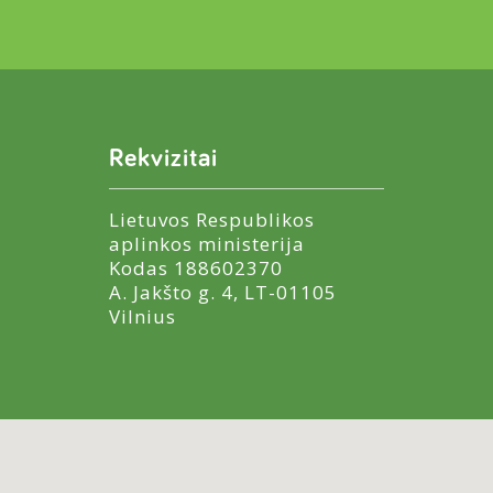
Rekvizitai
Lietuvos Respublikos
aplinkos ministerija
Kodas 188602370
A. Jakšto g. 4, LT-01105
Vilnius