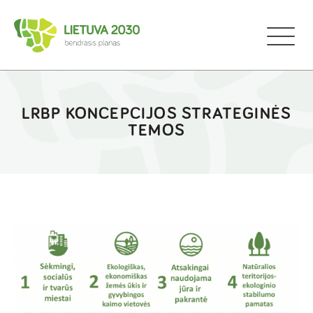
LRBP KONCEPCIJOS STRATEGINĖS
TEMOS