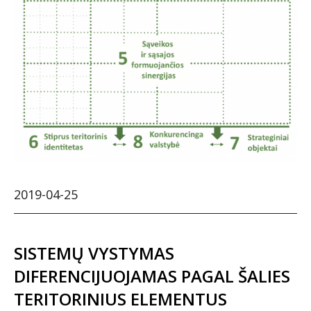
2019-04-25
SISTEMŲ VYSTYMAS
DIFERENCIJUOJAMAS PAGAL ŠALIES
TERITORINIUS ELEMENTUS