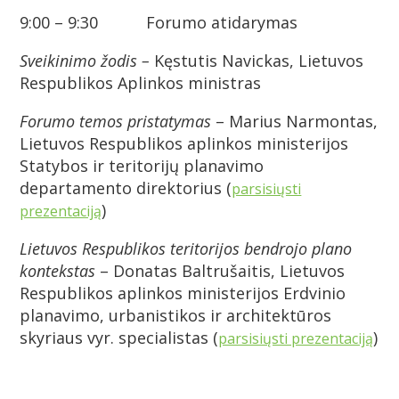
9:00 – 9:30 Forumo atidarymas
Sveikinimo žodis –
Kęstutis Navickas, Lietuvos
Respublikos Aplinkos ministras
Forumo temos pristatymas
– Marius Narmontas,
Lietuvos Respublikos aplinkos ministerijos
Statybos ir teritorijų planavimo
departamento direktorius (
parsisiųsti
)
prezentaciją
Lietuvos Respublikos teritorijos bendrojo plano
kontekstas
– Donatas Baltrušaitis, Lietuvos
Respublikos aplinkos ministerijos Erdvinio
planavimo, urbanistikos ir architektūros
skyriaus vyr. specialistas (
)
parsisiųsti prezentaciją