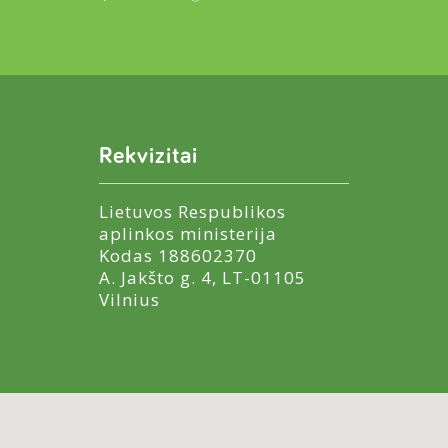
Rekvizitai
Lietuvos Respublikos
aplinkos ministerija
Kodas 188602370
A. Jakšto g. 4, LT-01105
Vilnius