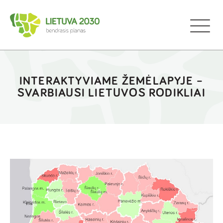
INTERAKTYVIAME ŽEMĖLAPYJE –
SVARBIAUSI LIETUVOS RODIKLIAI