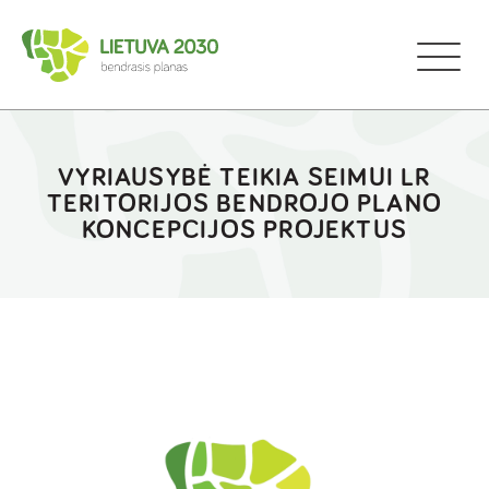
VYRIAUSYBĖ TEIKIA SEIMUI LR
TERITORIJOS BENDROJO PLANO
KONCEPCIJOS PROJEKTUS