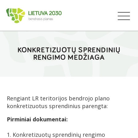
KONKRETIZUOTŲ SPRENDINIŲ
RENGIMO MEDŽIAGA
Rengiant LR teritorijos bendrojo plano
konkretizuotus sprendinius parengta:
Pirminiai dokumentai:
1. Konkretizuotų sprendinių rengimo