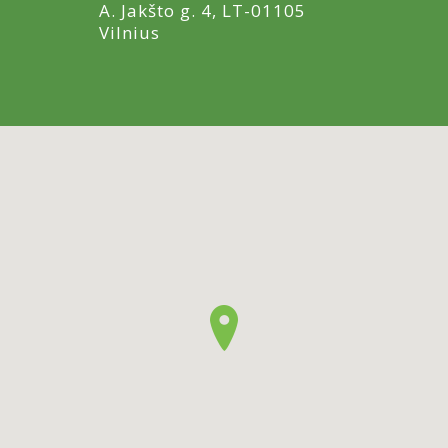
A. Jakšto g. 4, LT-01105
Vilnius