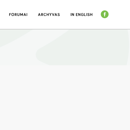
FORUMAI
ARCHYVAS
IN ENGLISH