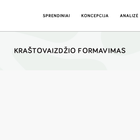
SPRENDINIAI
KONCEPCIJA
ANALIZĖ
KRAŠTOVAIZDŽIO FORMAVIMAS