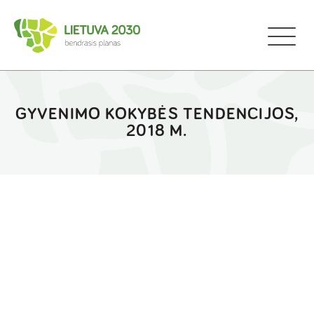
GYVENIMO KOKYBĖS TENDENCIJOS,
2018 M.