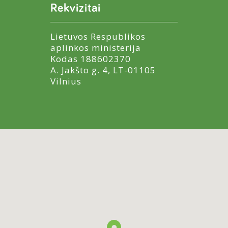
Rekvizitai
Lietuvos Respublikos
aplinkos ministerija
Kodas 188602370
A. Jakšto g. 4, LT-01105
Vilnius