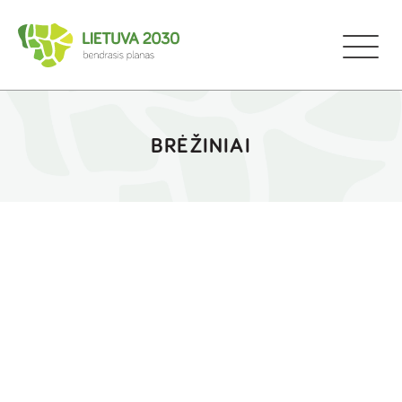
BRĖŽINIAI