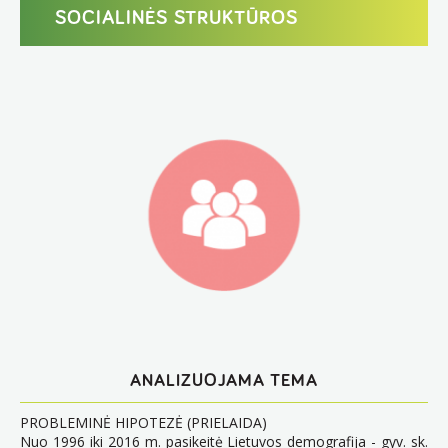
SOCIALINĖS STRUKTŪROS
ANALIZUOJAMA TEMA
PROBLEMINĖ HIPOTEZĖ (PRIELAIDA)
Nuo 1996 iki 2016 m. pasikeitė Lietuvos demografija - gyv. sk.