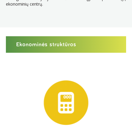
ekonominių centrų.
Ekonominės struktūros