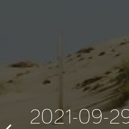
2021-09-2