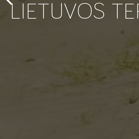
LIETUVOS TE