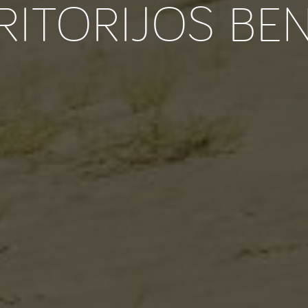
RITORIJOS BE