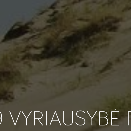
9 VYRIAUSYBĖ 