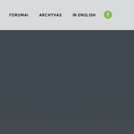
FORUMAI
ARCHYVAS
IN ENGLISH