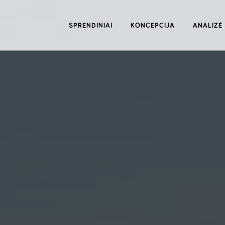
SPRENDINIAI
KONCEPCIJA
ANALIZĖ