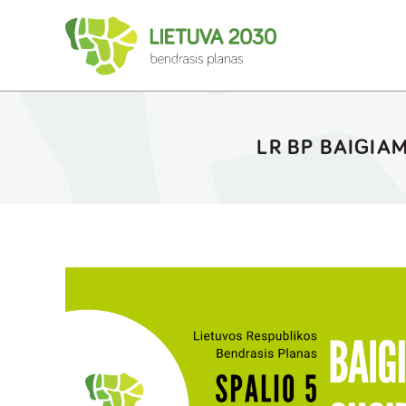
LR BP BAIGIA