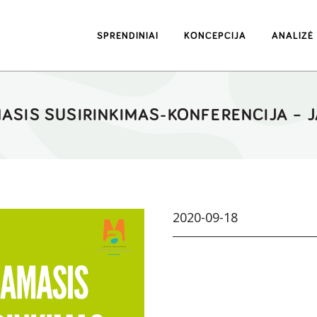
SPRENDINIAI
KONCEPCIJA
ANALIZĖ
MASIS SUSIRINKIMAS-KONFERENCIJA – JA
2020-09-18