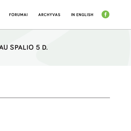
FORUMAI
ARCHYVAS
IN ENGLISH
U SPALIO 5 D.