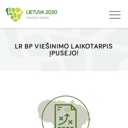
LR BP VIEŠINIMO LAIKOTARPIS
ĮPUSĖJO!