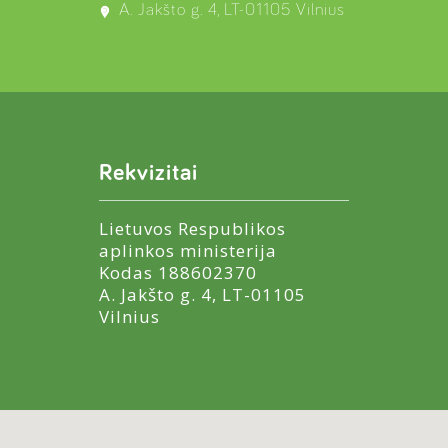
A. Jakšto g. 4, LT-01105 Vilnius
Rekvizitai
Lietuvos Respublikos
aplinkos ministerija
Kodas 188602370
A. Jakšto g. 4, LT-01105
Vilnius