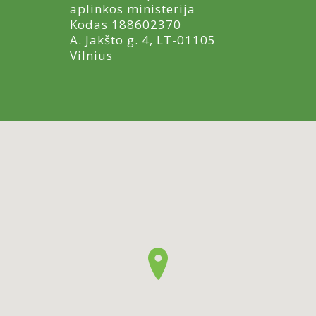
aplinkos ministerija
Kodas 188602370
A. Jakšto g. 4, LT-01105
Vilnius