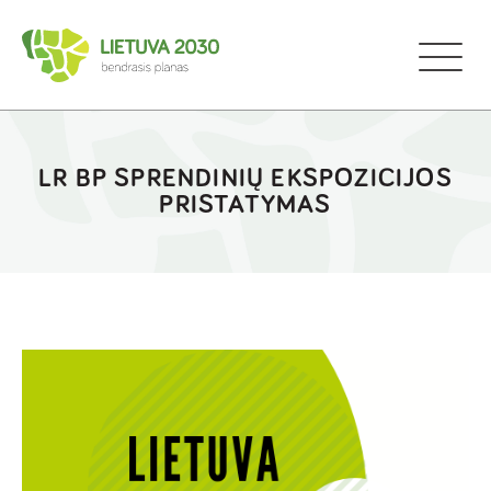
LR BP SPRENDINIŲ EKSPOZICIJOS
PRISTATYMAS