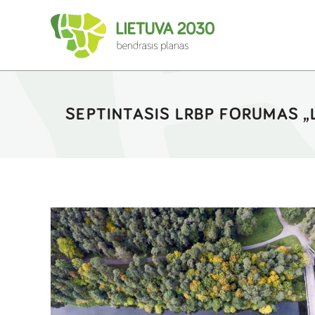
SEPTINTASIS LRBP FORUMAS „LI