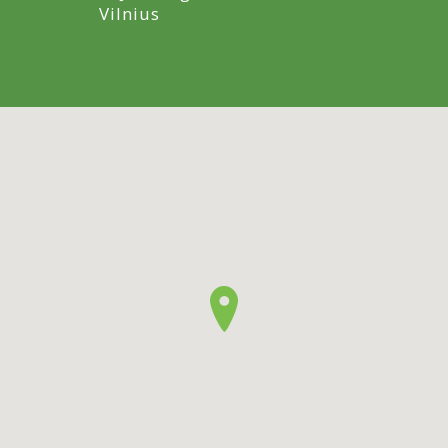
Vilnius