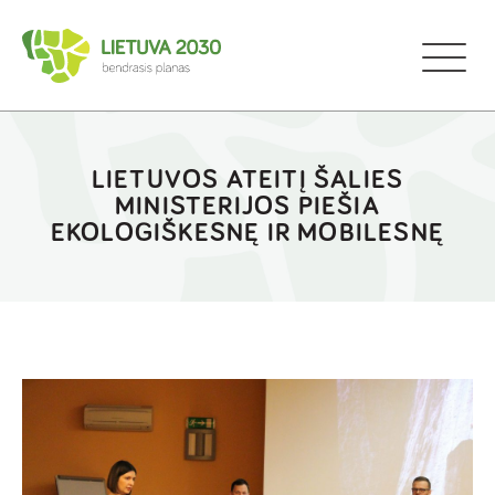
LIETUVOS ATEITĮ ŠALIES
MINISTERIJOS PIEŠIA
EKOLOGIŠKESNĘ IR MOBILESNĘ