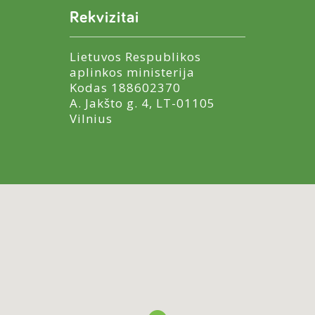
Rekvizitai
Lietuvos Respublikos
aplinkos ministerija
Kodas 188602370
A. Jakšto g. 4, LT-01105
Vilnius