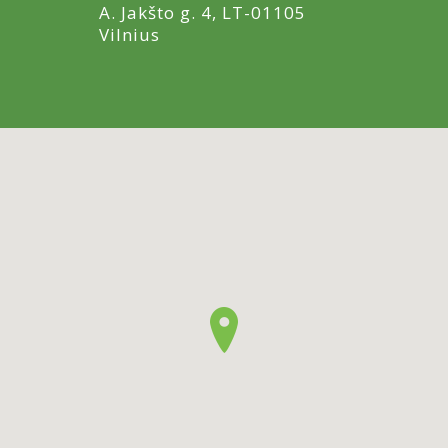
A. Jakšto g. 4, LT-01105
Vilnius