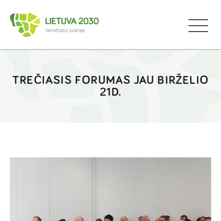
TREČIASIS FORUMAS JAU BIRŽELIO
21D.