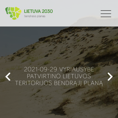
2021-09-29 VYRIAUSYBĖ
PATVIRTINO LIETUVOS
TERITORIJOS BENDRĄJĮ PLANĄ