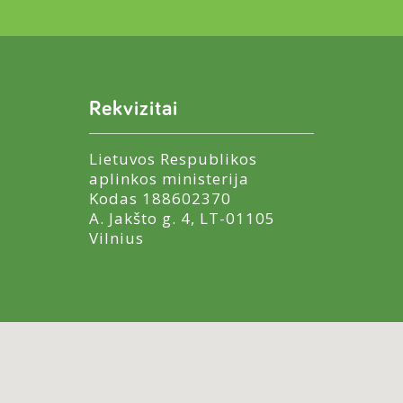
Rekvizitai
Lietuvos Respublikos
aplinkos ministerija
Kodas 188602370
A. Jakšto g. 4, LT-01105
Vilnius